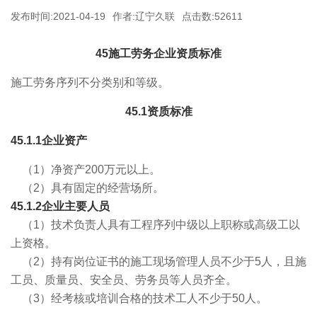
发布时间:2021-04-19
作者:辽宁久联
点击数:52611
45施工劳务企业资质标准
施工劳务序列不分类别和等级。
45.1资质标准
45.1.1企业资产
（1）净资产200万元以上。
（2）具有固定的经营场所。
45.1.2企业主要人员
（1）技术负责人具有工程序列中级以上职称或高级工以
上资格。
（2）持有岗位证书的施工现场管理人员不少于5人，且施
工员、质量员、安全员、劳务员等人员齐全。
（3）经考核或培训合格的技术工人不少于50人。