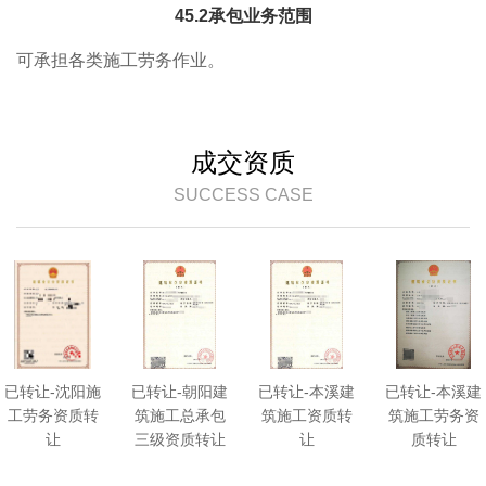
45.2承包业务范围
可承担各类施工劳务作业。
成交资质
SUCCESS CASE
已转让-沈阳施
已转让-朝阳建
已转让-本溪建
已转让-本溪建
工劳务资质转
筑施工总承包
筑施工资质转
筑施工劳务资
让
三级资质转让
让
质转让