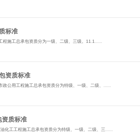
资质标准
施工总承包资质分为一级、二级、三级。11.1......
承包资质标准
政公用工程施工总承包资质分为特级、一级、二级、......
包资质标准
化工工程施工总承包资质分为特级、一级、二级、三......