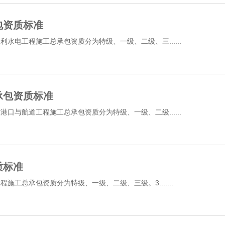
包资质标准
水电工程施工总承包资质分为特级、一级、二级、三......
承包资质标准
口与航道工程施工总承包资质分为特级、一级、二级......
质标准
施工总承包资质分为特级、一级、二级、三级。3.......