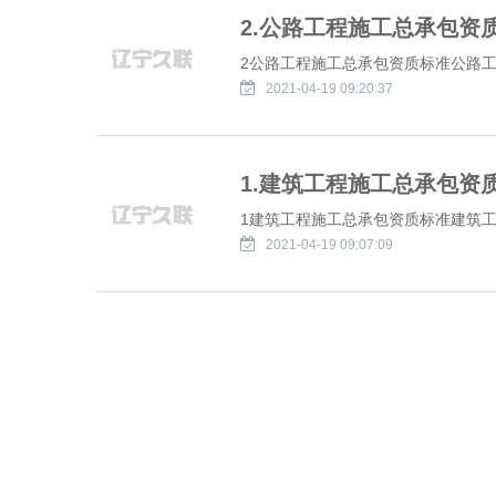
2.公路工程施工总承包资
2公路工程施工总承包资质标准公路工程
2021-04-19 09:20:37
1.建筑工程施工总承包资
1建筑工程施工总承包资质标准建筑工程
2021-04-19 09:07:09