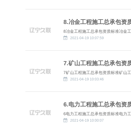
8.冶金工程施工总承包资
8冶金工程施工总承包资质标准冶金工程
2021-04-19 10:07:59
7.矿山工程施工总承包资
7矿山工程施工总承包资质标准矿山工程
2021-04-19 10:03:46
6.电力工程施工总承包资
6电力工程施工总承包资质标准电力工程
2021-04-19 10:00:07