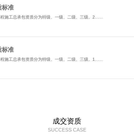
质标准
施工总承包资质分为特级、一级、二级、三级。2.......
质标准
施工总承包资质分为特级、一级、二级、三级。1.......
成交资质
SUCCESS CASE