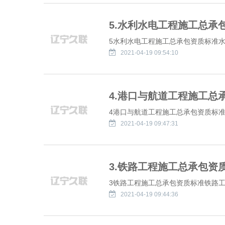
5.水利水电工程施工总承
5水利水电工程施工总承包资质标准水利
2021-04-19 09:54:10
4.港口与航道工程施工总
4港口与航道工程施工总承包资质标准港
2021-04-19 09:47:31
3.铁路工程施工总承包资
3铁路工程施工总承包资质标准铁路工程
2021-04-19 09:44:36