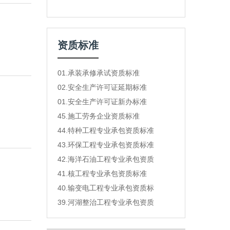
资质标准
01.承装承修承试资质标准
02.安全生产许可证延期标准
01.安全生产许可证新办标准
45.施工劳务企业资质标准
44.特种工程专业承包资质标准
43.环保工程专业承包资质标准
42.海洋石油工程专业承包资质
41.核工程专业承包资质标准
40.输变电工程专业承包资质标
39.河湖整治工程专业承包资质