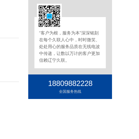
“客户为根，服务为本”深深铭刻
在每个久联人心中，时时微笑、
处处用心的服务品质在无线电波
中传递，让数以万计的客户更加
信赖辽宁久联。
18809882228
全国服务热线