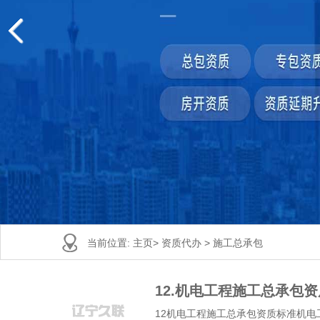
当前位置:
主页
>
资质代办
>
施工总承包
12.机电工程施工总承包
12机电工程施工总承包资质标准机电工程