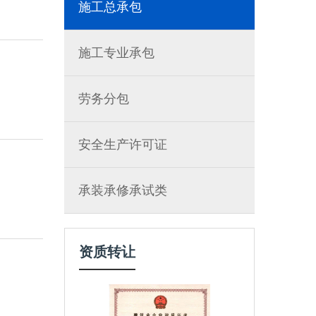
施工总承包
施工专业承包
劳务分包
安全生产许可证
承装承修承试类
资质转让