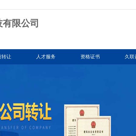
技有限公司
质转让
人才服务
资格证书
久联