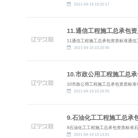
2021-04-19 10:25:17
11.通信工程施工总承包
11通信工程施工总承包资质标准通信工程
2021-04-19 10:20:46
10.市政公用工程施工总
10市政公用工程施工总承包资质标准市
2021-04-19 10:16:55
9.石油化工工程施工总承
9石油化工工程施工总承包资质标准石油
2021-04-19 10:13:01