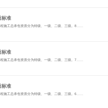
质标准
施工总承包资质分为特级、一级、二级、三级。8.......
质标准
施工总承包资质分为特级、一级、二级、三级。7.......
质标准
施工总承包资质分为特级、一级、二级、三级。6.......