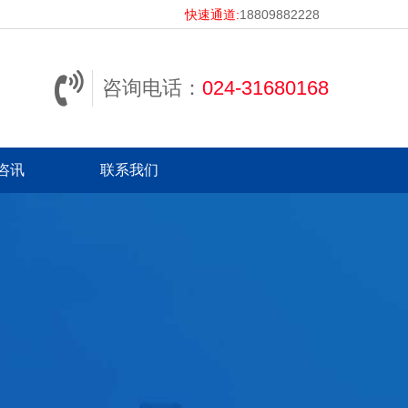
快速通道:
18809882228
咨询电话：
024-31680168
咨讯
联系我们