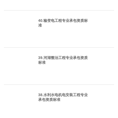
40.输变电工程专业承包资质标
准
39.河湖整治工程专业承包资质
标准
38.水利水电机电安装工程专业
承包资质标准