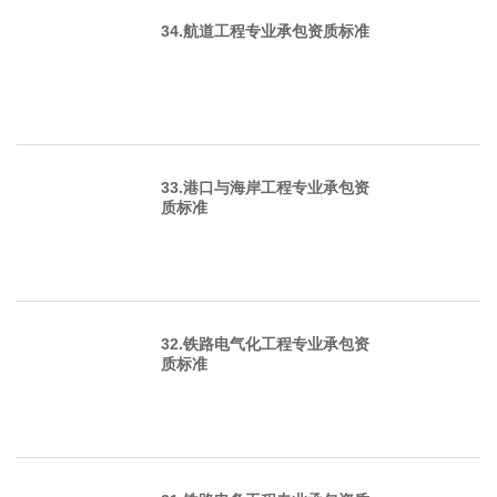
34.航道工程专业承包资质标准
33.港口与海岸工程专业承包资
质标准
32.铁路电气化工程专业承包资
质标准