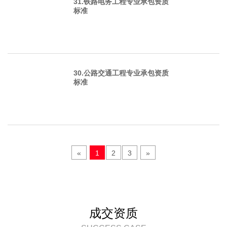
31.铁路电务工程专业承包资质
标准
30.公路交通工程专业承包资质
标准
«
1
2
3
»
成交资质