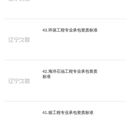
43.环保工程专业承包资质标准
42.海洋石油工程专业承包资质
标准
41.核工程专业承包资质标准