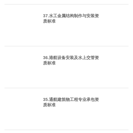
37.水工金属结构制作与安装资
质标准
36.港航设备安装及水上交管资
质标准
35.通航建筑物工程专业承包资
质标准