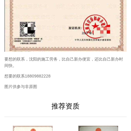
要想的联系，沈阳的施工劳务，比自己新办便宜，还比自己新办时
间快。
想要的联系18809882228
图片供参与非原图
推荐资质