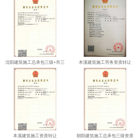
沈阳建筑施工总承包三级+市三
本溪建筑施工劳务资质转让
+机三+环保+劳务转让
本溪建筑施工资质转让
朝阳建筑施工总承包三级资质
转让