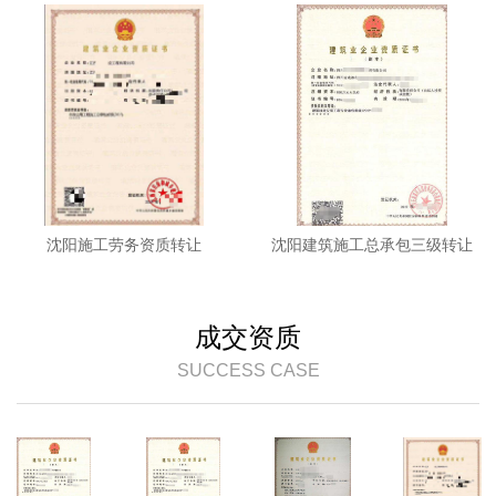
沈阳施工劳务资质转让
沈阳建筑施工总承包三级转让
成交资质
SUCCESS CASE