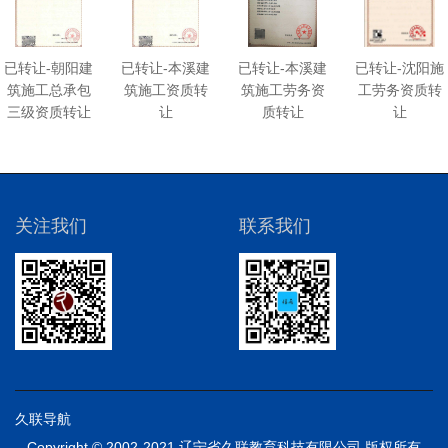
已转让-朝阳建
已转让-本溪建
已转让-本溪建
已转让-沈阳施
筑施工总承包
筑施工资质转
筑施工劳务资
工劳务资质转
三级资质转让
让
质转让
让
关注我们
联系我们
久联导航
Copyright © 2002-2021 辽宁省久联教育科技有限公司 版权所有