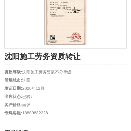
沈阳施工劳务资质转让
资质等级:
沈阳施工劳务资质不分等级
所属城市:
沈阳
发证日期:
2020年12月
出售状态:
已转让
客户价格:
面议
专属客服:
18809882228