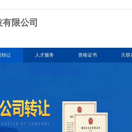
技有限公司
质转让
人才服务
资格证书
久联