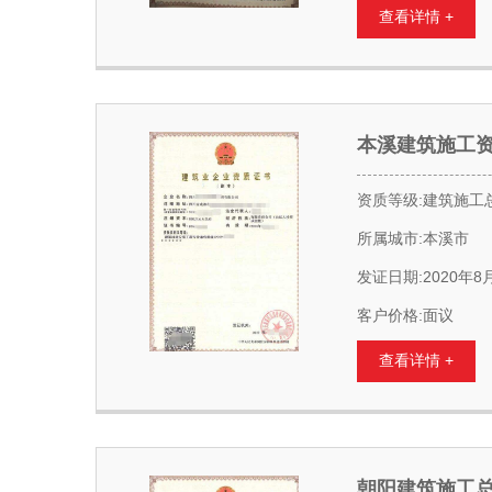
查看详情 +
本溪建筑施工
资质等级:建筑施工
所属城市:本溪市
发证日期:2020年8
客户价格:面议
查看详情 +
朝阳建筑施工