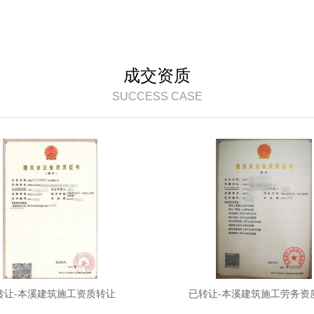
成交资质
SUCCESS CASE
转让-本溪建筑施工资质转让
已转让-本溪建筑施工劳务资