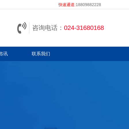
快速通道:
18809882228
咨询电话：
024-31680168
咨讯
联系我们