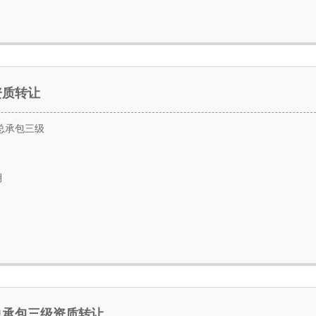
资质转让
总承包三级
月
总承包三级资质转让