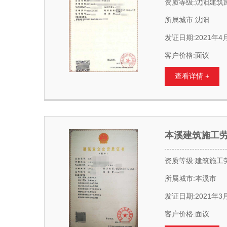
资质等级:沈阳建筑
所属城市:沈阳
发证日期:2021年4
客户价格:面议
查看详情 +
本溪建筑施工
资质等级:建筑施工
所属城市:本溪市
发证日期:2021年3
客户价格:面议