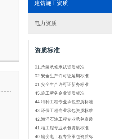
建筑施工资质
电力资质
资质标准
01.承装承修承试资质标准
02.安全生产许可证延期标准
01.安全生产许可证新办标准
45.施工劳务企业资质标准
44.特种工程专业承包资质标准
43.环保工程专业承包资质标准
42.海洋石油工程专业承包资质
41.核工程专业承包资质标准
40.输变电工程专业承包资质标