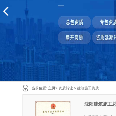
当前位置:
主页
>
资质转让
>
建筑施工资质
沈阳建筑施工总