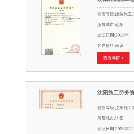
资质等级:建筑施工
所属城市:朝阳
发证日期:2018年
客户价格:面议
查看详情 +
沈阳施工劳务
资质等级:沈阳施工
所属城市:沈阳
发证日期:2020年1