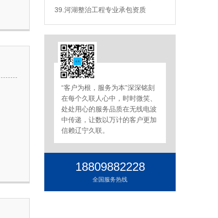
39.河湖整治工程专业承包资质
“客户为根，服务为本”深深铭刻
在每个久联人心中，时时微笑、
处处用心的服务品质在无线电波
中传递，让数以万计的客户更加
信赖辽宁久联。
18809882228
全国服务热线