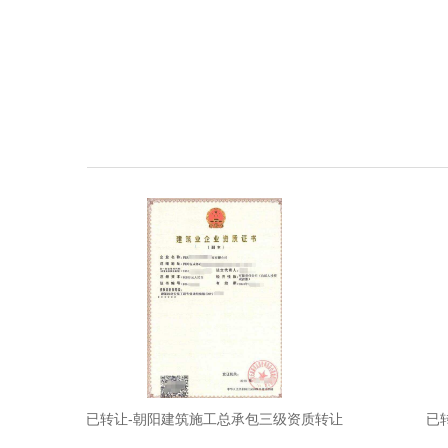
让
已转让-朝阳建筑施工总承包三级资质转让
已