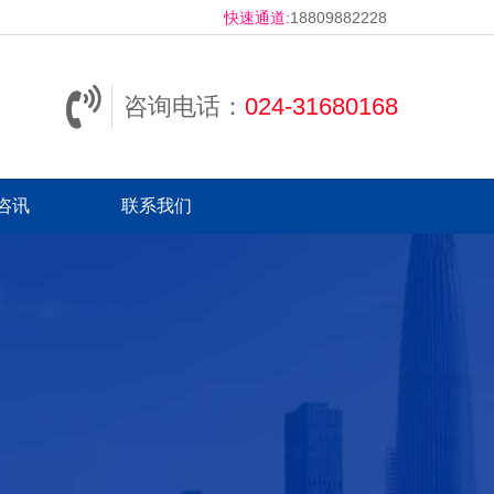
快速通道:
18809882228
咨询电话：
024-31680168
咨讯
联系我们