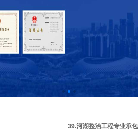
39.河湖整治工程专业承