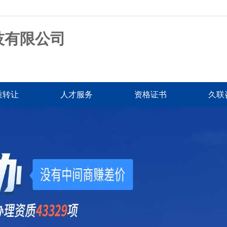
技有限公司
质转让
人才服务
资格证书
久联