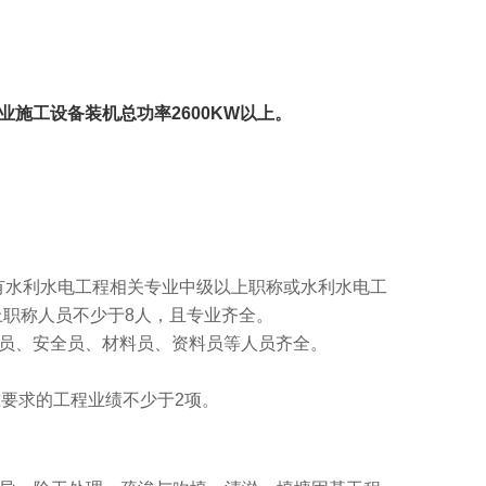
专业施工设备装机总功率2600KW以上。
有水利水电工程相关专业中级以上职称或水利水电工
职称人员不少于8人，且专业齐全。
员、安全员、材料员、资料员等人员齐全。
要求的工程业绩不少于2项。