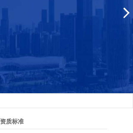
包资质标准