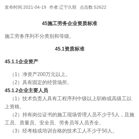
发布时间:2021-04-19
作者:辽宁久联
点击数:52622
45施工劳务企业资质标准
施工劳务序列不分类别和等级。
45.1资质标准
45.1.1企业资产
（1）净资产200万元以上。
（2）具有固定的经营场所。
45.1.2企业主要人员
（1）技术负责人具有工程序列中级以上职称或高级工以
上资格。
（2）持有岗位证书的施工现场管理人员不少于5人，且施
工员、质量员、安全员、劳务员等人员齐全。
（3）经考核或培训合格的技术工人不少于50人。