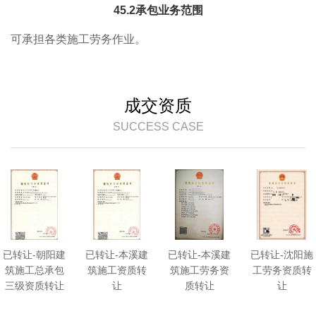
45.2承包业务范围
可承担各类施工劳务作业。
成交资质
SUCCESS CASE
已转让-朝阳建
已转让-本溪建
已转让-本溪建
已转让-沈阳施
筑施工总承包
筑施工资质转
筑施工劳务资
工劳务资质转
三级资质转让
让
质转让
让