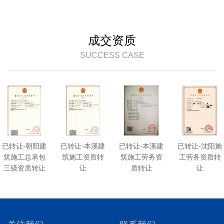
成交资质
SUCCESS CASE
已转让-朝阳建
已转让-本溪建
已转让-本溪建
已转让-沈阳施
筑施工总承包
筑施工资质转
筑施工劳务资
工劳务资质转
三级资质转让
让
质转让
让