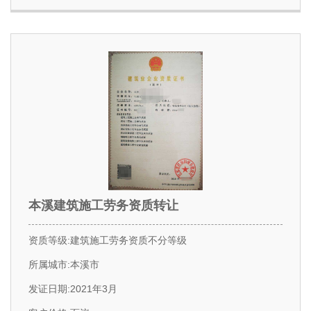
本溪建筑施工劳务资质转让
资质等级:建筑施工劳务资质不分等级
所属城市:本溪市
发证日期:2021年3月