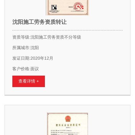
沈阳施工劳务资质转让
资质等级:沈阳施工劳务资质不分等级
所属城市:沈阳
发证日期:2020年12月
客户价格:面议
查看详情 +