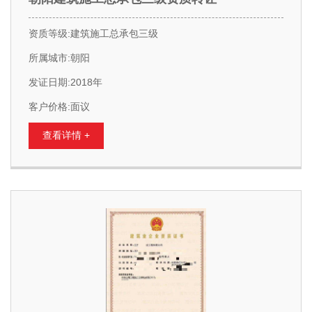
资质等级:建筑施工总承包三级
所属城市:朝阳
发证日期:2018年
客户价格:面议
查看详情 +