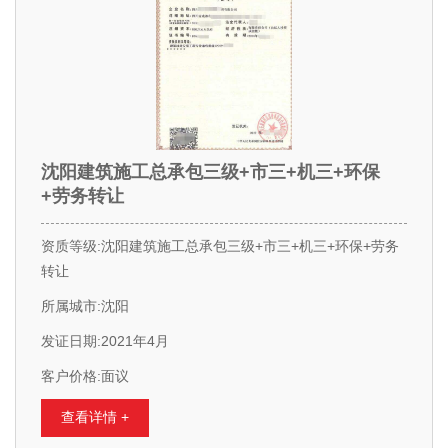
沈阳建筑施工总承包三级+市三+机三+环保
+劳务转让
资质等级:沈阳建筑施工总承包三级+市三+机三+环保+劳务
转让
所属城市:沈阳
发证日期:2021年4月
客户价格:面议
查看详情 +