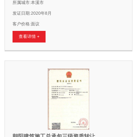
所属城市:本溪市
发证日期:2020年8月
客户价格:面议
查看详情 +
朝阳建筑施工总承包三级资质转让