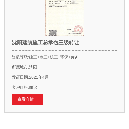
沈阳建筑施工总承包三级转让
资质等级:建三+市三+机三+环保+劳务
所属城市:沈阳
发证日期:2021年4月
客户价格:面议
查看详情 +