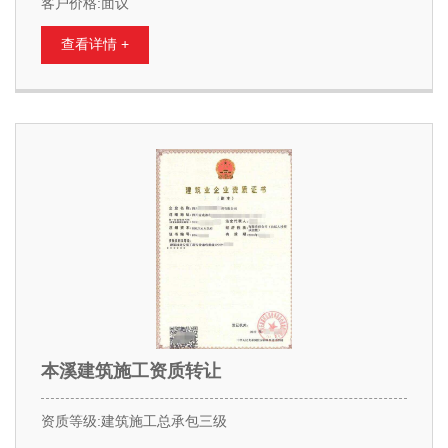
客户价格:面议
查看详情 +
本溪建筑施工资质转让
资质等级:建筑施工总承包三级