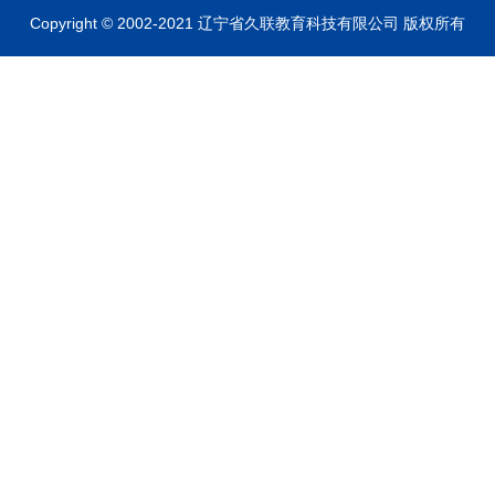
Copyright © 2002-2021 辽宁省久联教育科技有限公司 版权所有