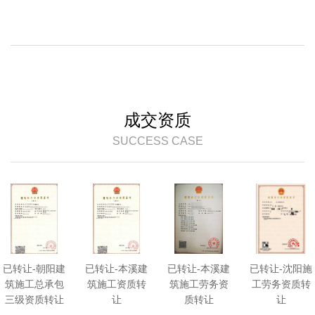
成交资质
SUCCESS CASE
已转让-朝阳建
已转让-本溪建
已转让-本溪建
已转让-沈阳施
筑施工总承包
筑施工资质转
筑施工劳务资
工劳务资质转
三级资质转让
让
质转让
让