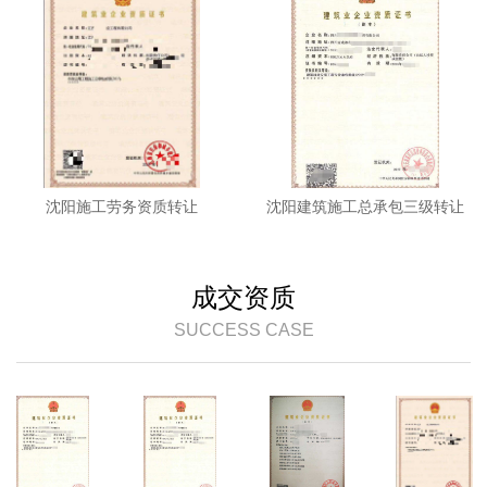
沈阳施工劳务资质转让
沈阳建筑施工总承包三级转让
成交资质
SUCCESS CASE