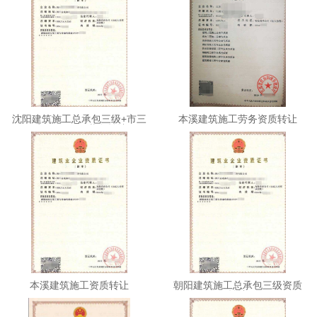
沈阳建筑施工总承包三级+市三
本溪建筑施工劳务资质转让
+机三+环保+劳务转让
本溪建筑施工资质转让
朝阳建筑施工总承包三级资质
转让