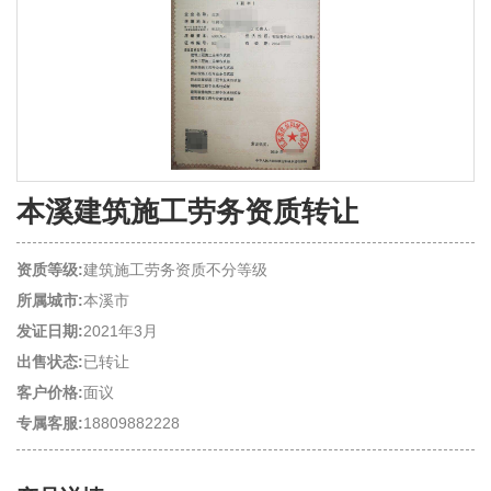
本溪建筑施工劳务资质转让
资质等级:
建筑施工劳务资质不分等级
所属城市:
本溪市
发证日期:
2021年3月
出售状态:
已转让
客户价格:
面议
专属客服:
18809882228