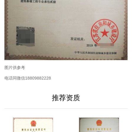
图片供参考
电话同微信18809882228
推荐资质